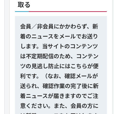
取る
会員／非会員にかかわらず、新
着のニュースをメールでお送り
します。当サイトのコンテンツ
は不定期配信のため、コンテン
ツの見逃し防止にはこちらが便
利です。（なお、確認メールが
送られ、確認作業の完了後に新
着ニュースが届きますのでご注
意ください。また、会員の方に