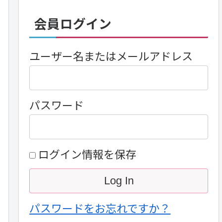
会員ログイン
ユーザー名またはメールアドレス
パスワード
ログイン情報を保存
パスワードをお忘れですか？