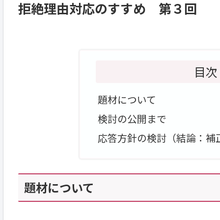
拒絶理由対応のすすめ 第３回
目次
題材について
検討の公開まで
応答方針の検討（結論：補正無
題材について