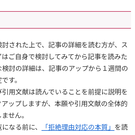
討された上で、記事の詳細を読む方が、ス
ずはご自身で検討してみてから記事を読みた
な検討の詳細は、記事のアップから１週間の
定です。
引用文献は読んでいることを前提に説明を
クアップしますが、本願や引用文献の全体的
しません。
覧になる前に、
「拒絶理由対応の本質」
を読