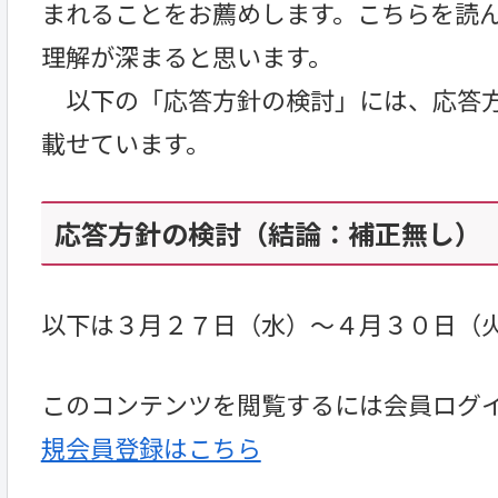
まれることをお薦めします。こちらを読
理解が深まると思います。
以下の「応答方針の検討」には、応答方
載せています。
応答方針の検討（結論：補正無し） 公開
以下は３月２７日（水）～４月３０日（
このコンテンツを閲覧するには会員ログ
規会員登録はこちら