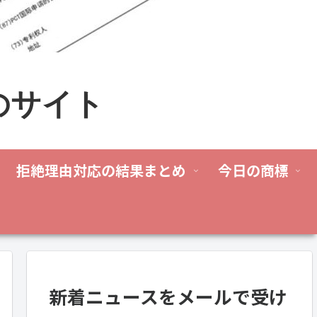
のサイト
拒絶理由対応の結果まとめ
今日の商標
新着ニュースをメールで受け