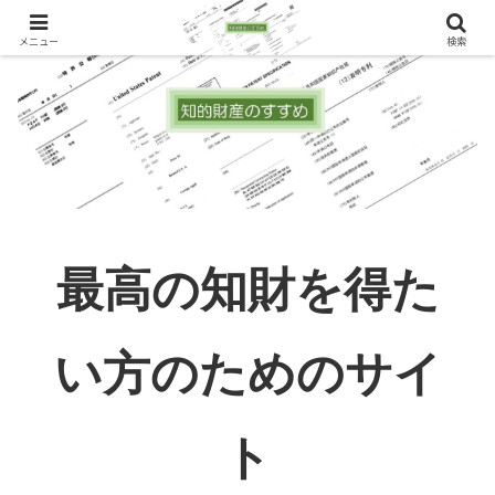
メニュー
検索
最高の知財を得た
い方のためのサイ
ト