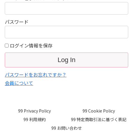
パスワード
ログイン情報を保存
パスワードをお忘れですか？
会員について
99 Privacy Policy
99 Cookie Policy
99 利用規約
99 特定商取引法に基づく表記
99 お問い合わせ