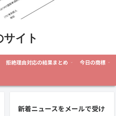
のサイト
拒絶理由対応の結果まとめ
今日の商標
新着ニュースをメールで受け