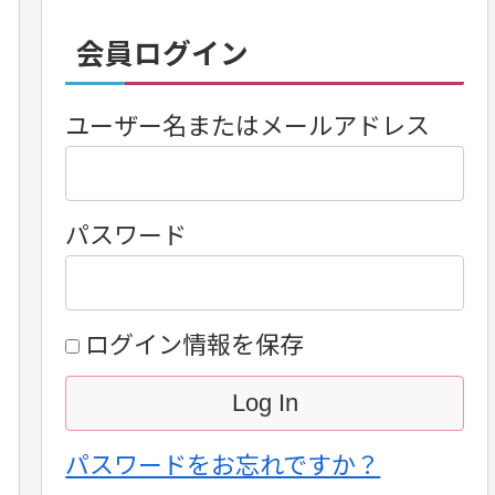
会員ログイン
ユーザー名またはメールアドレス
パスワード
ログイン情報を保存
パスワードをお忘れですか？