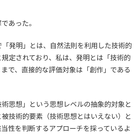
撃であった。
「発明」とは、自然法則を利用した技術的
と規定されており、私は、発明とは「技術的
くまで、直接的な評価対象は「創作」である
術思想」という思想レベルの抽象的対象と
と被技術的要素（技術思想とはいえない）と
該当性を判断するアプローチを採っているよ