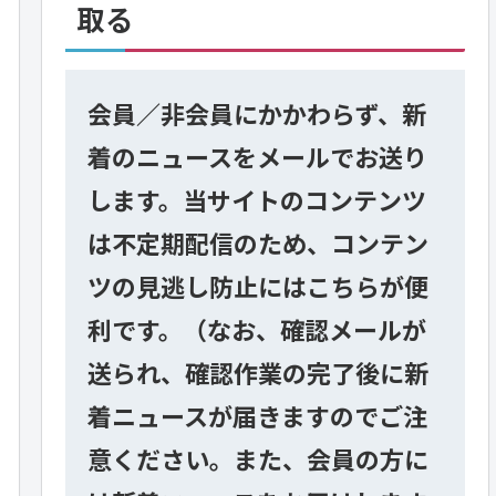
取る
会員／非会員にかかわらず、新
着のニュースをメールでお送り
します。当サイトのコンテンツ
は不定期配信のため、コンテン
ツの見逃し防止にはこちらが便
利です。（なお、確認メールが
送られ、確認作業の完了後に新
着ニュースが届きますのでご注
意ください。また、会員の方に