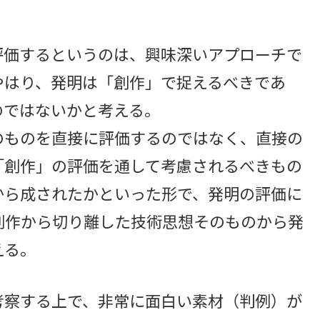
価するというのは、興味深いアプローチで
やはり、発明は「創作」で捉えるべきであ
のではないかと考える。
ものを直接に評価するのではなく、直接の
「創作」の評価を通して考慮されるべきもの
から成されたかといった形で、発明の評価に
創作から切り離した技術思想そのものから発
える。
察する上で、非常に面白い素材（判例）が