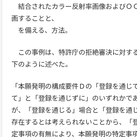
結合されたカラー反射率画像およびＯＣ
画することと、
を備える、方法。
この事例は、特許庁の拒絶審決に対する
下のように述べた。
「本願発明の構成要件Ｄの「登録を通じ
て」と「登録を通じずに」のいずれかで
が、「登録を通じる」場合と「登録を通
存在するとは考えられないことから、「
定事項の有無により、本願発明の特定事