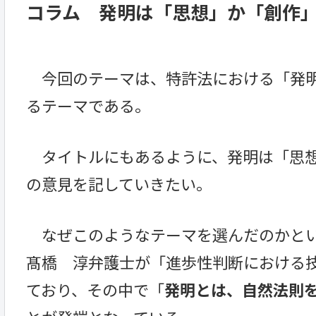
コラム 発明は「思想」か「創作
今回のテーマは、特許法における「発明
るテーマである。
タイトルにもあるように、発明は「思想
の意見を記していきたい。
なぜこのようなテーマを選んだのかとい
髙橋 淳弁護士が「進歩性判断における
ており、その中で「
発明とは、自然法則