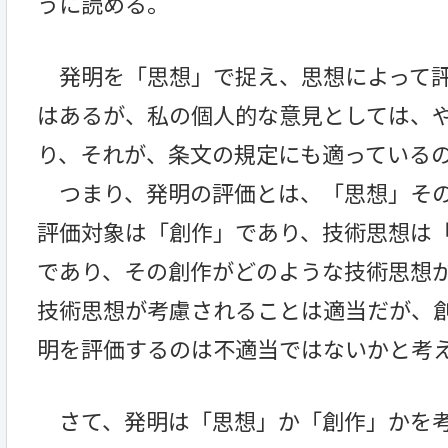
うに読める。
発明を「思想」で捉え、思想によって評
はあるが、私の個人的な意見としては、
り、それが、条文の規定にも適っている
つまり、発明の評価とは、「思想」その
評価対象は「創作」であり、技術思想は
であり、その創作がどのような技術思想
技術思想が考慮されることは適当だが、
明を評価するのは不適当ではないかと考
さて、発明は「思想」か「創作」かを考