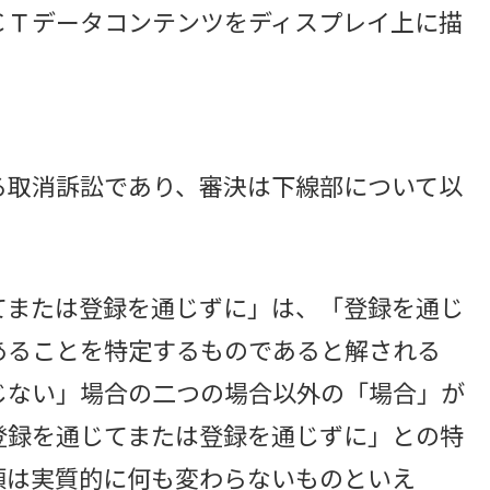
Ｔデータコンテンツをディスプレイ上に描
取消訴訟であり、審決は下線部について以
てまたは登録を通じずに」は、「登録を通じ
あることを特定するものであると解される
じない」場合の二つの場合以外の「場合」が
登録を通じてまたは登録を通じずに」との特
項は実質的に何も変わらないものといえ