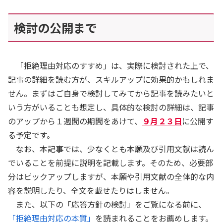
検討の公開まで
「拒絶理由対応のすすめ」は、実際に検討された上で、
記事の詳細を読む方が、スキルアップに効果的かもしれま
せん。まずはご自身で検討してみてから記事を読みたいと
いう方がいることも想定し、具体的な検討の詳細は、記事
のアップから１週間の期間をあけて、
９月２３日
に公開す
る予定です。
なお、本記事では、少なくとも本願及び引用文献は読ん
でいることを前提に説明を記載します。そのため、必要部
分はピックアップしますが、本願や引用文献の全体的な内
容を説明したり、全文を載せたりはしません。
また、以下の「応答方針の検討」をご覧になる前に、
「拒絶理由対応の本質」
を読まれることをお薦めします。