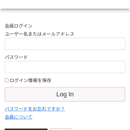
会員ログイン
ユーザー名またはメールアドレス
パスワード
ログイン情報を保存
パスワードをお忘れですか？
会員について