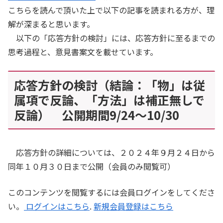
こちらを読んで頂いた上で以下の記事を読まれる方が、理
解が深まると思います。
以下の「応答方針の検討」には、応答方針に至るまでの
思考過程と、意見書案文を載せています。
応答方針の検討（結論：「物」は従
属項で反論、「方法」は補正無しで
反論） 公開期間9/24～10/30
応答方針の詳細については、２０２４年９月２４日から
同年１０月３０日まで公開（会員のみ閲覧可）
このコンテンツを閲覧するには会員ログインをしてくださ
い。
ログインはこちら
.
新規会員登録はこちら