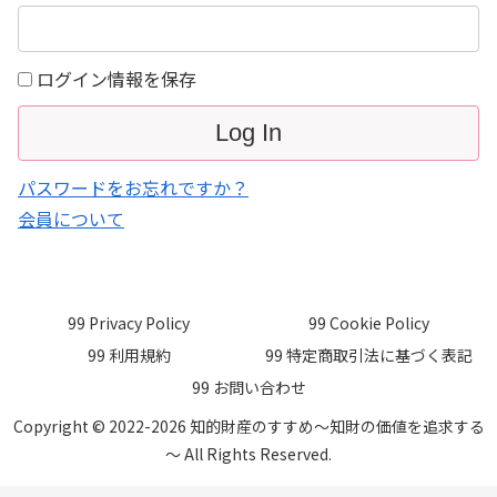
ログイン情報を保存
パスワードをお忘れですか？
会員について
99 Privacy Policy
99 Cookie Policy
99 利用規約
99 特定商取引法に基づく表記
99 お問い合わせ
Copyright © 2022-2026 知的財産のすすめ～知財の価値を追求する
～ All Rights Reserved.