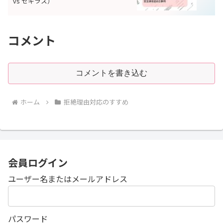
vs セキラス）
コメント
コメントを書き込む
ホーム
拒絶理由対応のすすめ
会員ログイン
ユーザー名またはメールアドレス
パスワード