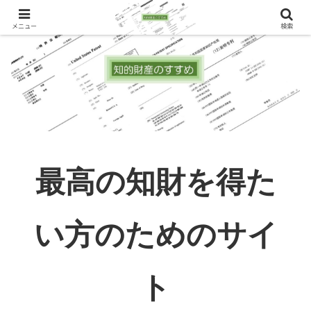
メニュー
検索
最高の知財を得た
い方のためのサイ
ト