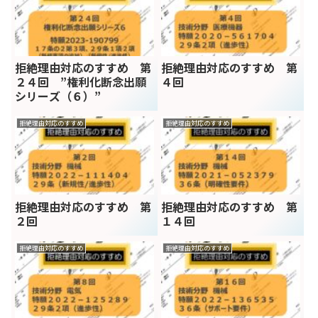
拒絶理由対応のすすめ 第
拒絶理由対応のすすめ 第
２４回 ”権利化断念出願
４回
シリーズ（６）”
拒絶理由対応のすすめ
拒絶理由対応のすすめ
拒絶理由対応のすすめ 第
拒絶理由対応のすすめ 第
２回
１４回
拒絶理由対応のすすめ
拒絶理由対応のすすめ