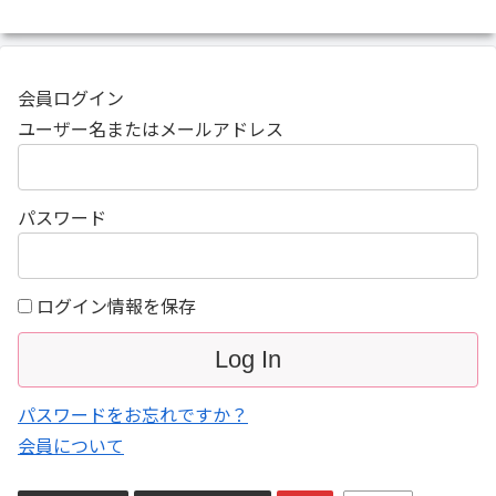
会員ログイン
ユーザー名またはメールアドレス
パスワード
ログイン情報を保存
パスワードをお忘れですか？
会員について