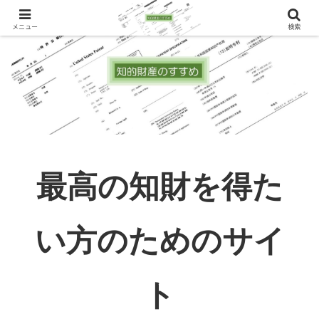
メニュー
検索
最高の知財を得た
い方のためのサイ
ト