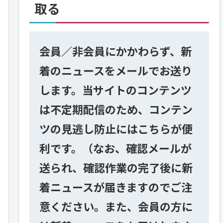
取る
会員／非会員にかかわらず、新
着のニュースをメールでお送り
します。当サイトのコンテンツ
は不定期配信のため、コンテン
ツの見逃し防止にはこちらが便
利です。（なお、確認メールが
送られ、確認作業の完了後に新
着ニュースが届きますのでご注
意ください。また、会員の方に