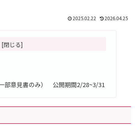
2025.02.22
2026.04.25
意見書のみ） 公開期間2/28~3/31