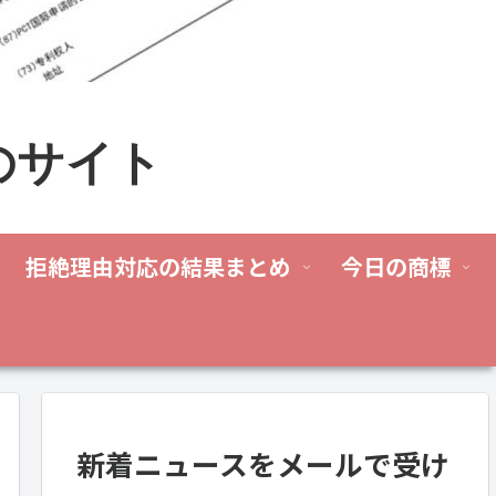
のサイト
拒絶理由対応の結果まとめ
今日の商標
新着ニュースをメールで受け