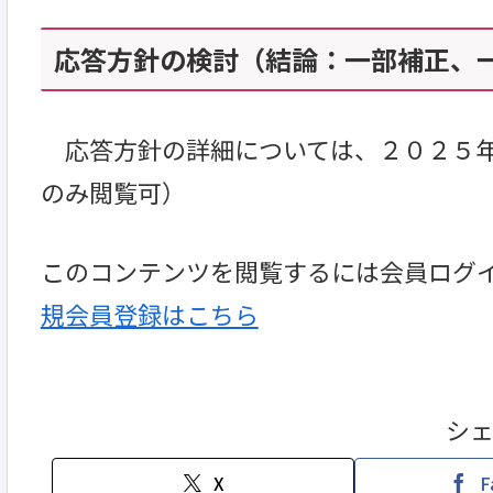
応答方針の検討（結論：一部補正、一部
応答方針の詳細については、２０２５年
のみ閲覧可）
このコンテンツを閲覧するには会員ログ
規会員登録はこちら
シ
X
F