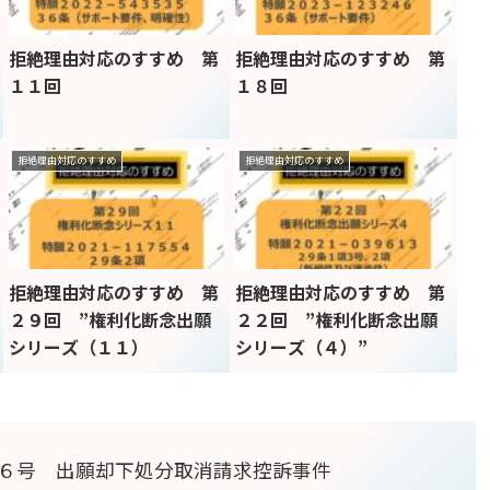
拒絶理由対応のすすめ 第
拒絶理由対応のすすめ 第
１１回
１８回
拒絶理由対応のすすめ
拒絶理由対応のすすめ
拒絶理由対応のすすめ 第
拒絶理由対応のすすめ 第
２９回 ”権利化断念出願
２２回 ”権利化断念出願
シリーズ（１１）
シリーズ（４）”
６号 出願却下処分取消請求控訴事件