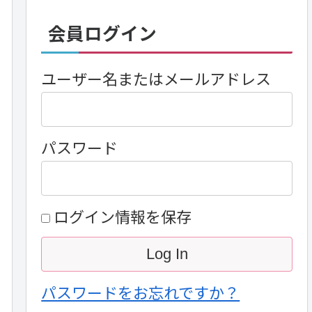
会員ログイン
ユーザー名またはメールアドレス
パスワード
ログイン情報を保存
パスワードをお忘れですか？