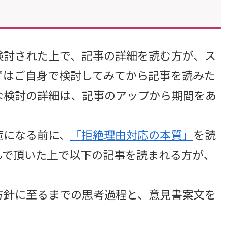
討された上で、記事の詳細を読む方が、ス
ずはご自身で検討してみてから記事を読みた
な検討の詳細は、記事のアップから期間をあ
覧になる前に、
「拒絶理由対応の本質」
を読
んで頂いた上で以下の記事を読まれる方が、
針に至るまでの思考過程と、意見書案文を